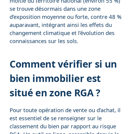
moitié du territoire national (environ 55 %)
se trouve désormais dans une zone
d’exposition moyenne ou forte, contre 48 %
auparavant, intégrant ainsi les effets du
changement climatique et l’évolution des
connaissances sur les sols.
Comment vérifier si un
bien immobilier est
situé en zone RGA ?
Pour toute opération de vente ou d’achat, il
est essentiel de se renseigner sur le
classement du bien par rapport au risque