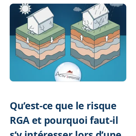
Qu’est-ce que le risque
RGA et pourquoi faut-il
s’y intéresser lors d’une