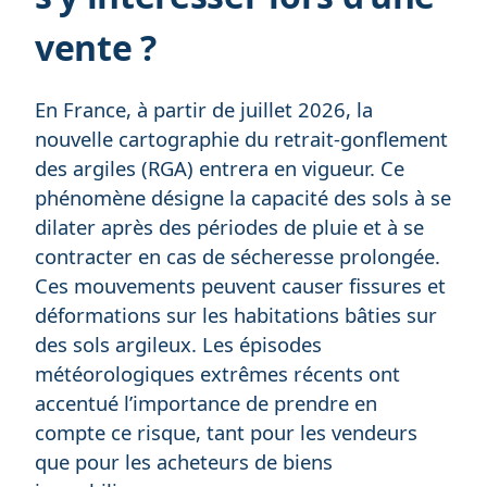
vente ?
En France, à partir de juillet 2026, la
nouvelle cartographie du retrait-gonflement
des argiles (RGA) entrera en vigueur. Ce
phénomène désigne la capacité des sols à se
dilater après des périodes de pluie et à se
contracter en cas de sécheresse prolongée.
Ces mouvements peuvent causer fissures et
déformations sur les habitations bâties sur
des sols argileux. Les épisodes
météorologiques extrêmes récents ont
accentué l’importance de prendre en
compte ce risque, tant pour les vendeurs
que pour les acheteurs de biens