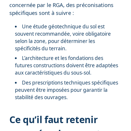
concernée par le RGA, des préconisations
spécifiques sont à suivre :
Une étude géotechnique du sol est
souvent recommandée, voire obligatoire
selon la zone, pour déterminer les
spécificités du terrain.
L’architecture et les fondations des
futures constructions doivent être adaptées
aux caractéristiques du sous-sol.
Des prescriptions techniques spécifiques
peuvent être imposées pour garantir la
stabilité des ouvrages.
Ce qu’il faut retenir