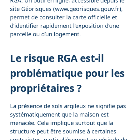
RGA. Un outil en ligne, accessible depuis le
site Géorisques (
www.georisques.gouv.fr
),
permet de consulter la carte officielle et
d’identifier rapidement l’exposition d’une
parcelle ou d’un logement.
Le risque RGA est-il
problématique pour les
propriétaires ?
La présence de sols argileux ne signifie pas
systématiquement que la maison est
menacée. Cela implique surtout que la
structure peut être soumise à certaines
contraintes, particulièrement en période de