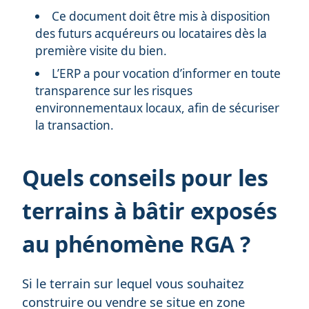
Ce document doit être mis à disposition
des futurs acquéreurs ou locataires dès la
première visite du bien.
L’ERP a pour vocation d’informer en toute
transparence sur les risques
environnementaux locaux, afin de sécuriser
la transaction.
Quels conseils pour les
terrains à bâtir exposés
au phénomène RGA ?
Si le terrain sur lequel vous souhaitez
construire ou vendre se situe en zone