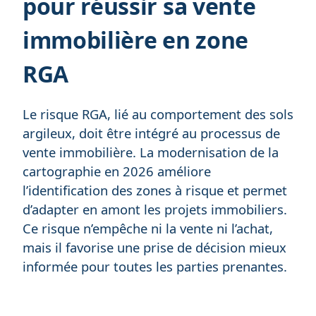
pour réussir sa vente
immobilière en zone
RGA
Le risque RGA, lié au comportement des sols
argileux, doit être intégré au processus de
vente immobilière. La modernisation de la
cartographie en 2026 améliore
l’identification des zones à risque et permet
d’adapter en amont les projets immobiliers.
Ce risque n’empêche ni la vente ni l’achat,
mais il favorise une prise de décision mieux
informée pour toutes les parties prenantes.