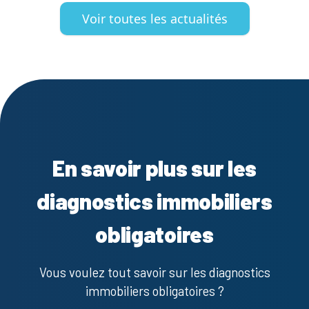
Voir toutes les actualités
En savoir plus sur les
diagnostics immobiliers
obligatoires
Vous voulez tout savoir sur les diagnostics
immobiliers obligatoires ?