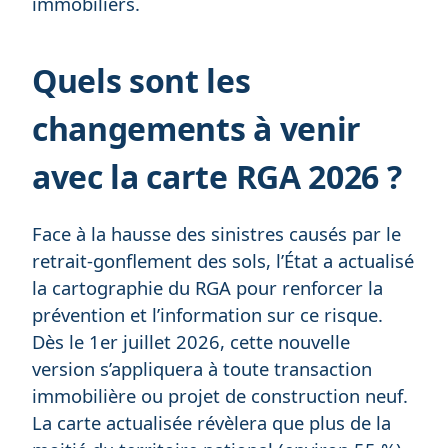
immobiliers.
Quels sont les
changements à venir
avec la carte RGA 2026 ?
Face à la hausse des sinistres causés par le
retrait-gonflement des sols, l’État a actualisé
la cartographie du RGA pour renforcer la
prévention et l’information sur ce risque.
Dès le 1er juillet 2026, cette nouvelle
version s’appliquera à toute transaction
immobilière ou projet de construction neuf.
La carte actualisée révèlera que plus de la