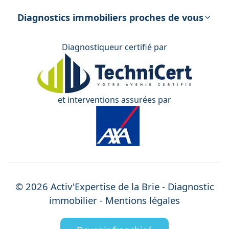
énergétique
Diagnostics immobiliers proches de vous
Diagnostiqueur certifié par
et interventions assurées par
©
2026
Activ'Expertise
de la Brie
- Diagnostic
immobilier -
Mentions légales