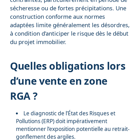
sécheresse ou de fortes précipitations. Une
construction conforme aux normes
adaptées limite généralement les désordres,
à condition d’anticiper le risque dès le début
du projet immobilier.
Quelles obligations lors
d’une vente en zone
RGA ?
Le diagnostic de l’État des Risques et
Pollutions (ERP) doit impérativement
mentionner l’exposition potentielle au retrait-
gonflement des argiles.