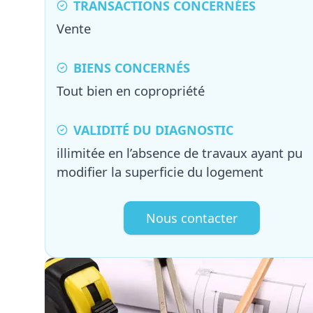
TRANSACTIONS CONCERNÉES
Vente
BIENS CONCERNÉS
Tout bien en copropriété
VALIDITÉ DU DIAGNOSTIC
illimitée en l’absence de travaux ayant pu
modifier la superficie du logement
Nous contacter