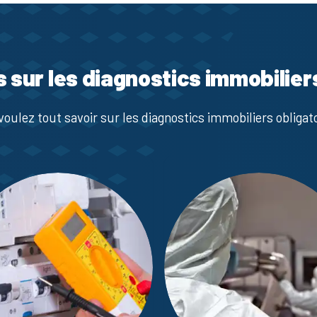
s sur les diagnostics immobilier
voulez tout savoir sur les diagnostics immobiliers obligato