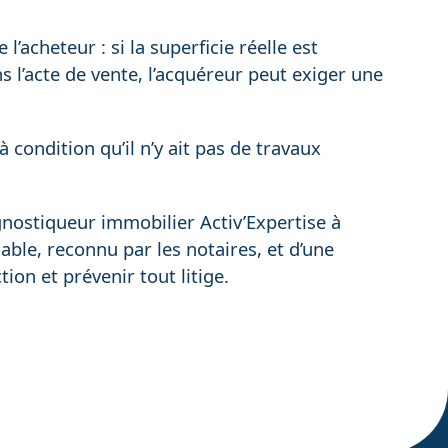
l’acheteur : si la superficie réelle est
s l’acte de vente, l’acquéreur peut exiger une
 condition qu’il n’y ait pas de travaux
nostiqueur immobilier Activ’Expertise à
able, reconnu par les notaires, et d’une
ion et prévenir tout litige.