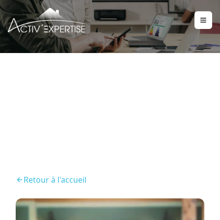
Diagnostics obligatoires
location
Retour à l'accueil