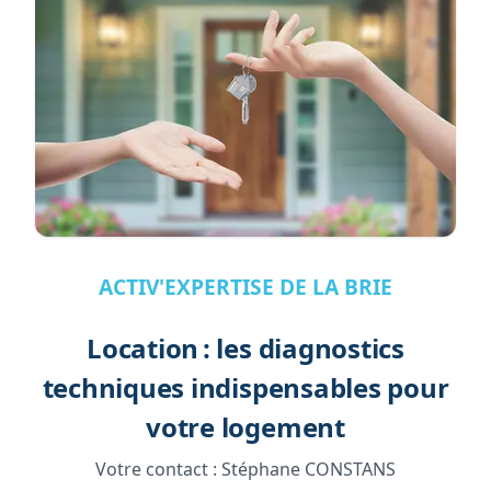
ACTIV'EXPERTISE DE LA BRIE
Location : les diagnostics
techniques indispensables pour
votre logement
Votre contact :
Stéphane CONSTANS