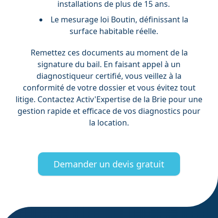
installations de plus de 15 ans.
Le mesurage loi Boutin, définissant la
surface habitable réelle.
Remettez ces documents au moment de la
signature du bail. En faisant appel à un
diagnostiqueur certifié, vous veillez à la
conformité de votre dossier et vous évitez tout
litige. Contactez Activ'Expertise de la Brie pour une
gestion rapide et efficace de vos diagnostics pour
la location.
Demander un devis gratuit