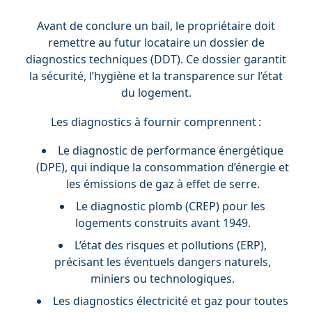
Avant de conclure un bail, le propriétaire doit
remettre au futur locataire un dossier de
diagnostics techniques (DDT). Ce dossier garantit
la sécurité, l’hygiène et la transparence sur l’état
du logement.
Les diagnostics à fournir comprennent :
Le diagnostic de performance énergétique
(DPE), qui indique la consommation d’énergie et
les émissions de gaz à effet de serre.
Le diagnostic plomb (CREP) pour les
logements construits avant 1949.
L’état des risques et pollutions (ERP),
précisant les éventuels dangers naturels,
miniers ou technologiques.
Les diagnostics électricité et gaz pour toutes