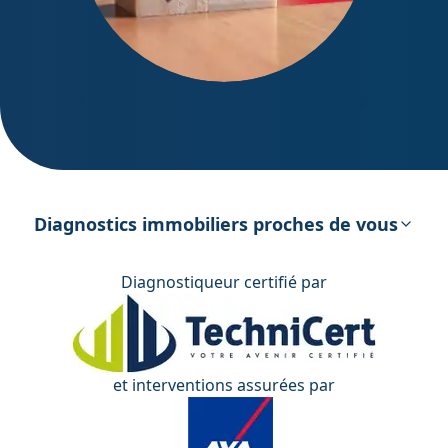
DPE – Diagnostic de Performance
énergétique
Diagnostics immobiliers proches de vous
Diagnostiqueur certifié par
et interventions assurées par